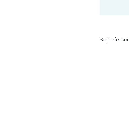
Se preferisci