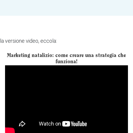
 la versione video, eccola:
Marketing natalizio: come creare una strategia che
funziona!