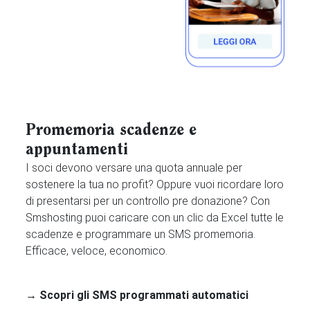
Promemoria scadenze e
appuntamenti
I soci devono versare una quota annuale per
sostenere la tua no profit? Oppure vuoi ricordare loro
di presentarsi per un controllo pre donazione? Con
Smshosting puoi caricare con un clic da Excel tutte le
scadenze e programmare un SMS promemoria.
Efficace, veloce, economico.
→ Scopri gli SMS programmati automatici