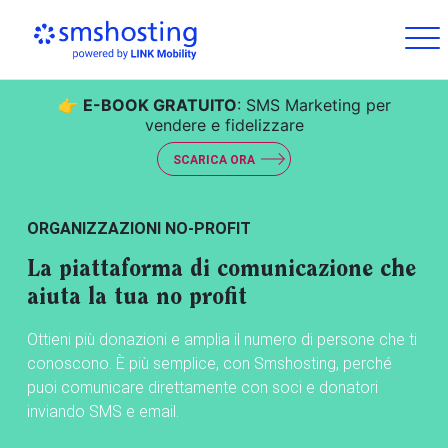
👉
E-BOOK GRATUITO
: SMS Marketing per
vendere e fidelizzare
SCARICA ORA
ORGANIZZAZIONI NO-PROFIT
La piattaforma di comunicazione che
aiuta la tua no profit
Ottieni più donazioni e amplia il numero di persone che ti
conoscono. È più semplice, con Smshosting, perché
puoi comunicare direttamente con soci e donatori
inviando SMS e email.