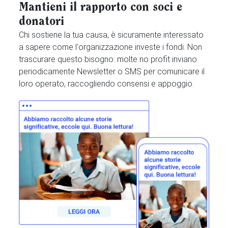
Mantieni il rapporto con soci e
donatori
Chi sostiene la tua causa, è sicuramente interessato
a sapere come l'organizzazione investe i fondi. Non
trascurare questo bisogno: molte no profit inviano
periodicamente Newsletter o SMS per comunicare il
loro operato, raccogliendo consensi e appoggio.