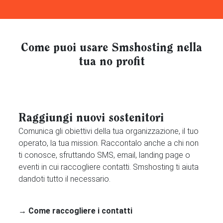
Come puoi usare Smshosting nella
tua no profit
Raggiungi nuovi sostenitori
Comunica gli obiettivi della tua organizzazione, il tuo
operato, la tua mission. Raccontalo anche a chi non
ti conosce, sfruttando SMS, email, landing page o
eventi in cui raccogliere contatti. Smshosting ti aiuta
dandoti tutto il necessario.
→ Come raccogliere i contatti