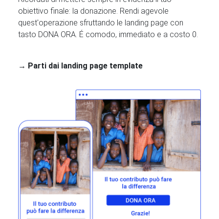
obiettivo finale: la donazione. Rendi agevole
quest'operazione sfruttando le landing page con
tasto DONA ORA. É comodo, immediato e a costo 0.
→ Parti dai landing page template