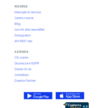
RISORSE
Manuale di servizio
Centro risorse
Blog
Iscriviti alla newsletter
Sviluppatori
API REST doc
AZIENDA
Chi siamo
Sicurezza e GDPR
Dicono di noi
Contattaci
Diventa Partner