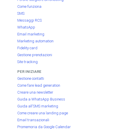
Come funziona
SMS
Messaggi RCS
WhatsApp
Email marketing
Marketing automation
Fidelity card
Gestione prenotazioni
Site tracking
PER INIZIARE
Gestione contatti
Come fare lead generation
Creare una newsletter
Guida a WhatsApp Business
Guida all'SMS marketing
Come creare una landing page
Email transazionali
Promemoria da Google Calendar