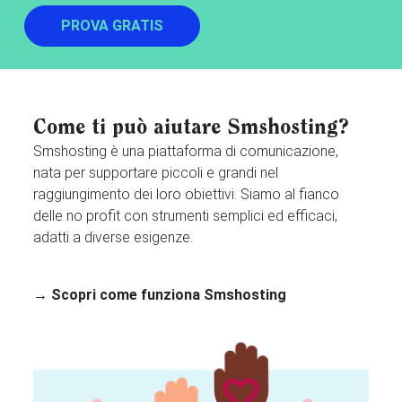
PROVA GRATIS
Come ti può aiutare Smshosting?
Smshosting è una piattaforma di comunicazione,
nata per supportare piccoli e grandi nel
raggiungimento dei loro obiettivi. Siamo al fianco
delle no profit con strumenti semplici ed efficaci,
adatti a diverse esigenze.
→ Scopri come funziona Smshosting