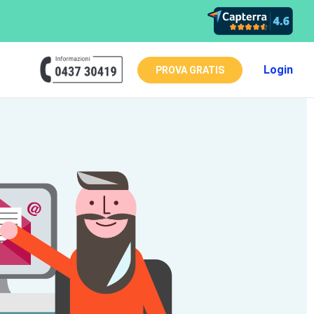
Login
PROVA GRATIS