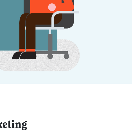
keting