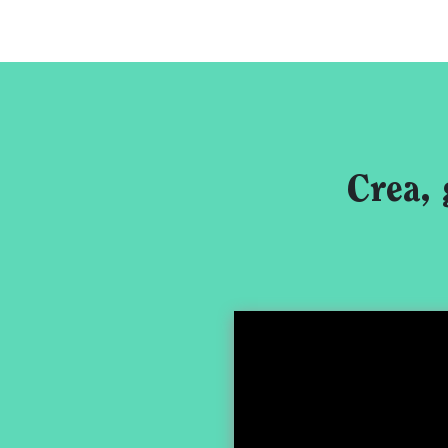
Crea, 