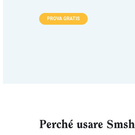
PROVA GRATIS
Perché usare Smsho