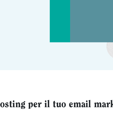
sting per il tuo email mar