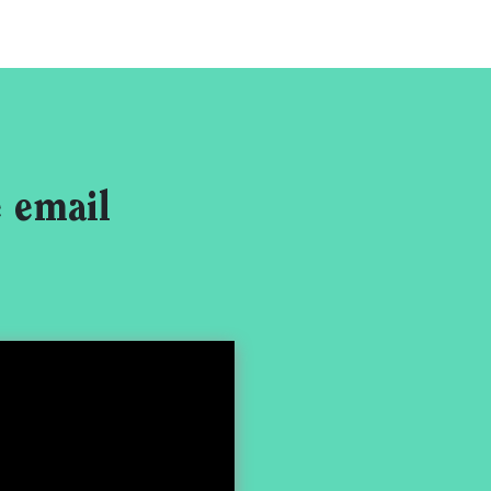
e email