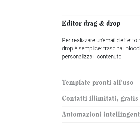
Editor drag & drop
Per realizzare un'email d'effetto
drop è semplice: trascina i blocch
personalizza il contenuto.
Template pronti all'uso
Contatti illimitati, gratis
Automazioni intellingent