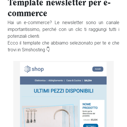
Template newsletter per e-
commerce
Hai un e-commerce? Le newsletter sono un canale
importantissimo, perché con un clic ti raggiungi tutti i
potenziali clienti.
Ecco il template che abbiamo selezionato per te e che
trovi in Smshosting 👇