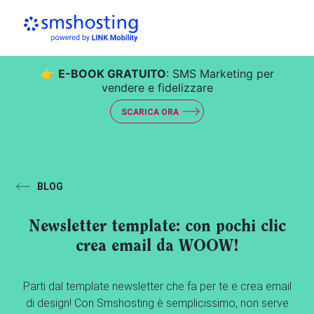
👉
E-BOOK GRATUITO
: SMS Marketing per
vendere e fidelizzare
SCARICA ORA
BLOG
Newsletter template: con pochi clic
crea email da WOOW!
Parti dal template newsletter che fa per te e crea email
di design! Con Smshosting è semplicissimo, non serve