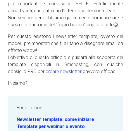
più importanti è che siano BELLE. Esteticamente
accattivanti, che catturino l'attenzione dei nostri lead.
Non sempre però abbiamo già in mente come iniziare e
- si sa - la sindrome del "foglio bianco" capita a tutti 😊
Per questo esistono i newsletter template, ovvero dei
modelli preimpostati che ti aiutano a disegnare email da
effetto woow!
L'obiettivo di questo articolo è guidarti alla scoperta dei
template disponibili in Smshosting, con qualche
consiglio PRO per
creare newsletter
davvero efficaci.
Iniziamo?
Ecco l'indice:
Newsletter template: come iniziare
Template per webinar o evento