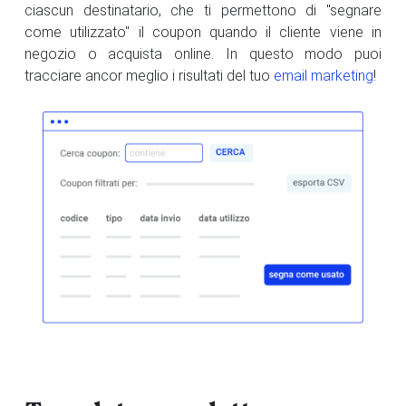
ciascun destinatario, che ti permettono di "segnare
come utilizzato" il coupon quando il cliente viene in
negozio o acquista online. In questo modo puoi
tracciare ancor meglio i risultati del tuo
email marketing
!