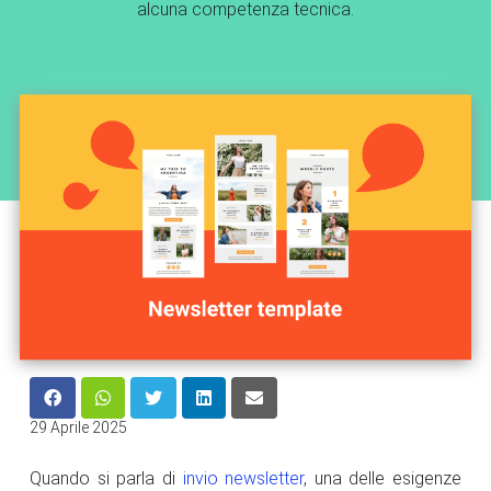
alcuna competenza tecnica.
29 Aprile 2025
Quando si parla di
invio newsletter
, una delle esigenze