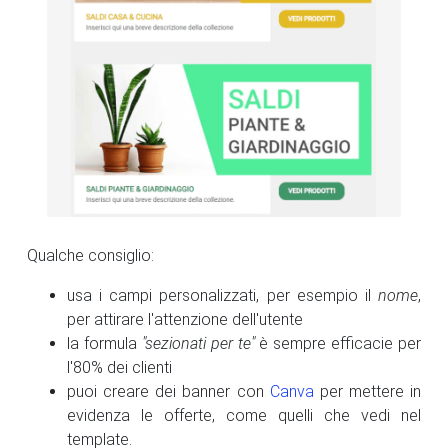
Qualche consiglio:
usa i campi personalizzati, per esempio il
nome
,
per attirare l'attenzione dell'utente
la formula
"sezionati per te"
è sempre efficacie per
l'80% dei clienti
puoi creare dei banner con
Canva
per mettere in
evidenza le offerte, come quelli che vedi nel
template.