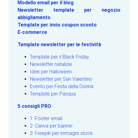
Modello email per il blog
Newsletter template per negozio
abbigliamento
Template per invio coupon sconto
E-commerce
Template newsletter per le festività
Template per il Black Friday
Newsletter natalizie
Idee per Halloween
Newsletter per San Valentino
Evento per Festa della Donna
Template per Pasqua
5 consigli PRO
1. Footer email
2. Canva per banner
3. Freepik per immagini stock