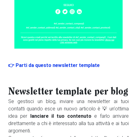
👉 Parti da questo newsletter template
Newsletter template per blog
Se gestisci un blog, inviare una newsletter ai tuoi
contatti quando esce un nuovo articolo è 💡 un'ottima
idea per
lanciare il tuo contenuto
e farlo arrivare
direttamente a chi è interessato alla tua attività e ai tuoi
argomenti.