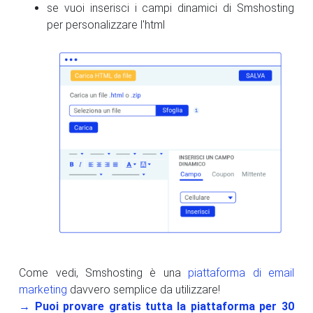
se vuoi inserisci i campi dinamici di Smshosting
per personalizzare l'html
Come vedi, Smshosting è una
piattaforma di email
marketing
davvero semplice da utilizzare!
→ Puoi provare gratis tutta la piattaforma per 30