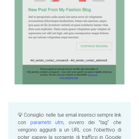
💡 Consiglio: nelle tue email inserisci sempre link
con
parametri utm
, ovvero dei "tag" che
vengono aggiunti a un URL con l'obiettivo di
poter sapere la sorgente di traffico in Google