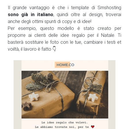
Il grande vantaggio è che i template di Smshosting
sono già in italiano
, quindi oltre al design, troverai
anche degli ottimi spunti di copy e di idee!
Per esempio, questo modello è stato creato per
proporre ai clienti delle idee regalo per il Natale. Ti
basterà sostituire le foto con le tue, cambiare i testi et
voiltà, il lavoro è fatto 👇