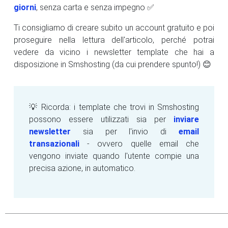
giorni
, senza carta e senza impegno ✅
Ti consigliamo di creare subito un account gratuito e poi
proseguire nella lettura dell'articolo, perché potrai
vedere da vicino i newsletter template che hai a
disposizione in Smshosting (da cui prendere spunto!) 😊
💡 Ricorda: i template che trovi in Smshosting
possono essere utilizzati sia per
inviare
newsletter
sia per l'invio di
email
transazionali
- ovvero quelle email che
vengono inviate quando l'utente compie una
precisa azione, in automatico.