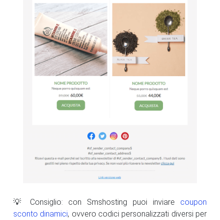
💡 Consiglio: con Smshosting puoi inviare
coupon
sconto dinamici
, ovvero codici personalizzati diversi per