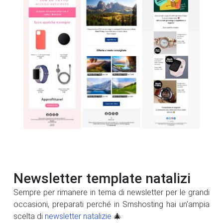
Newsletter template natalizi
Sempre per rimanere in tema di newsletter per le grandi
occasioni, preparati perché in Smshosting hai un'ampia
scelta di
newsletter natalizie
🎄