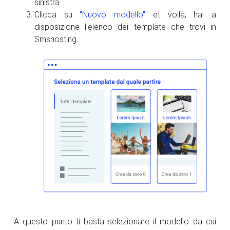
sinistra
Clicca su
"Nuovo modello"
et voilà, hai a
disposizione l'elenco dei template che trovi in
Smshosting.
A questo punto ti basta selezionare il modello da cui