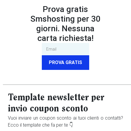
Prova gratis
Smshosting per 30
giorni. Nessuna
carta richiesta!
PROVA GRATIS
Template newsletter per
invio coupon sconto
Vuoi inviare un coupon sconto ai tuoi clienti o contatti?
Ecco il template che fa per te 👇