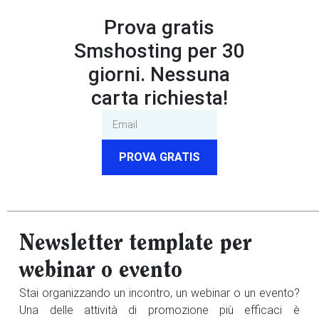
Prova gratis
Smshosting per 30
giorni. Nessuna
carta richiesta!
PROVA GRATIS
Newsletter template per
webinar o evento
Stai organizzando un incontro, un webinar o un evento?
Una delle attività di promozione più efficaci è