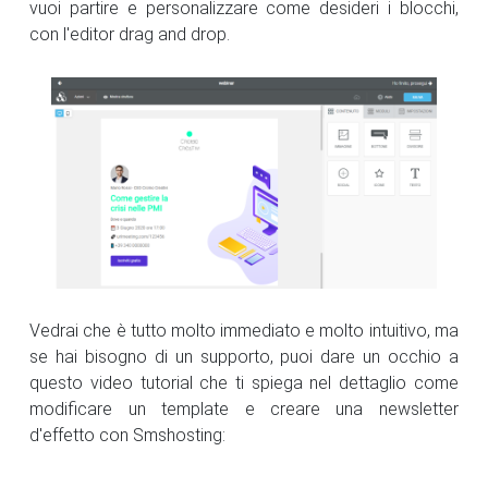
vuoi partire e personalizzare come desideri i blocchi,
con l'editor drag and drop.
Vedrai che è tutto molto immediato e molto intuitivo, ma
se hai bisogno di un supporto, puoi dare un occhio a
questo video tutorial che ti spiega nel dettaglio come
modificare un template e creare una newsletter
d'effetto con Smshosting: