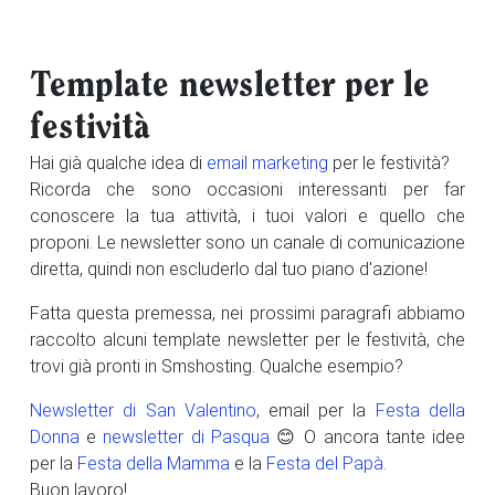
Template newsletter per le
festività
Hai già qualche idea di
email marketing
per le festività?
Ricorda che sono occasioni interessanti per far
conoscere la tua attività, i tuoi valori e quello che
proponi. Le newsletter sono un canale di comunicazione
diretta, quindi non escluderlo dal tuo piano d'azione!
Fatta questa premessa, nei prossimi paragrafi abbiamo
raccolto alcuni template newsletter per le festività, che
trovi già pronti in Smshosting. Qualche esempio?
Newsletter di San Valentino
, email per la
Festa della
Donna
e
newsletter di Pasqua
😊 O ancora tante idee
per la
Festa della Mamma
e la
Festa del Papà
.
Buon lavoro!