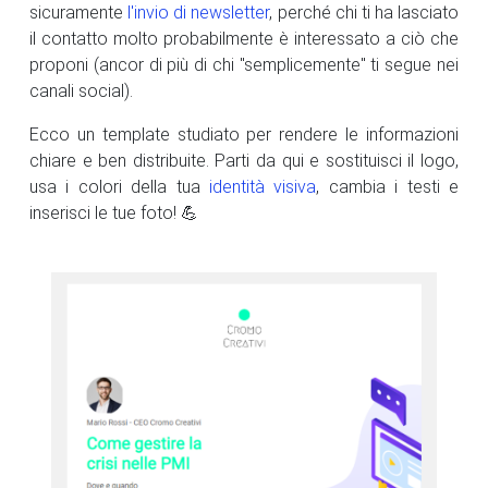
sicuramente
l'invio di newsletter
, perché chi ti ha lasciato
il contatto molto probabilmente è interessato a ciò che
proponi (ancor di più di chi "semplicemente" ti segue nei
canali social).
Ecco un template studiato per rendere le informazioni
chiare e ben distribuite. Parti da qui e sostituisci il logo,
usa i colori della tua
identità visiva
, cambia i testi e
inserisci le tue foto! 💪