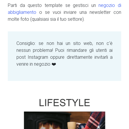
Parti da questo template se gestisci un
negozio di
abbigliamento
o se vuoi inviare una newsletter con
molte foto (qualsiasi sia il tuo settore).
Consiglio: se non hai un sito web, non c'è
nessun problema! Puoi rimandare gli utenti ai
post Instagram oppure direttamente invitarli a
venire in negozio ❤️