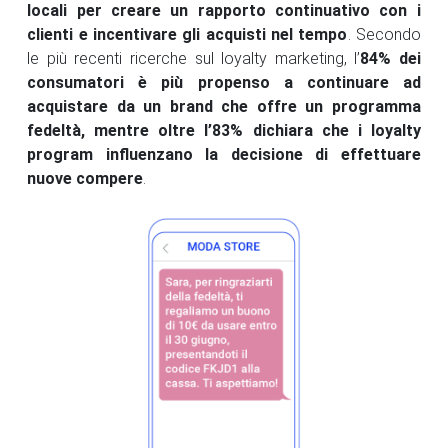
locali per creare un rapporto continuativo con i
clienti e incentivare gli acquisti nel tempo
. Secondo
le più recenti ricerche sul loyalty marketing, l’
84% dei
consumatori è più propenso a continuare ad
acquistare da un brand che offre un programma
fedeltà, mentre oltre l’83% dichiara che i loyalty
program influenzano la decisione di effettuare
nuove compere
.