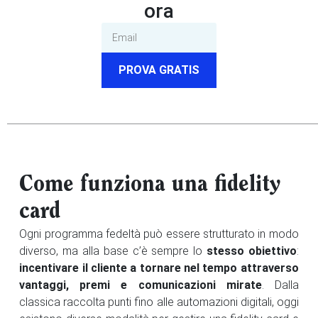
ora
PROVA GRATIS
Come funziona una fidelity
card
Ogni programma fedeltà può essere strutturato in modo
diverso, ma alla base c’è sempre lo
stesso obiettivo
:
incentivare il cliente a tornare nel tempo attraverso
vantaggi, premi e comunicazioni mirate
. Dalla
classica raccolta punti fino alle automazioni digitali, oggi