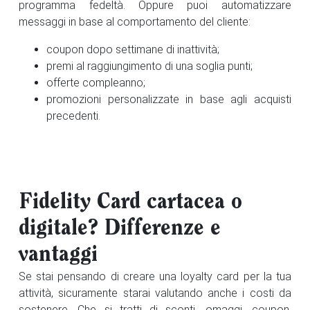
programma fedeltà. Oppure puoi automatizzare
messaggi in base al comportamento del cliente:
coupon dopo settimane di inattività;
premi al raggiungimento di una soglia punti;
offerte compleanno;
promozioni personalizzate in base agli acquisti
precedenti.
Fidelity Card cartacea o
digitale? Differenze e
vantaggi
Se stai pensando di creare una loyalty card per la tua
attività, sicuramente starai valutando anche i costi da
sostenere. Che si tratti di sconti, omaggi, coupon,