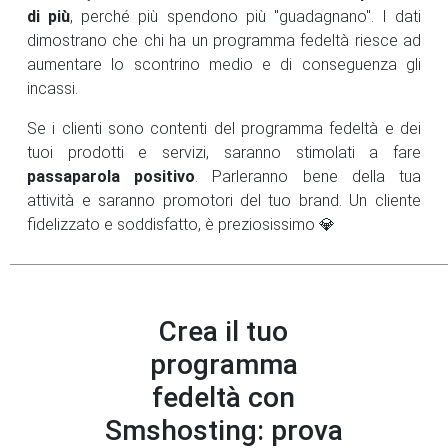
di più
, perché più spendono più "guadagnano". I dati
dimostrano che chi ha un programma fedeltà riesce ad
aumentare lo scontrino medio e di conseguenza gli
incassi.
Se i clienti sono contenti del programma fedeltà e dei
tuoi prodotti e servizi, saranno stimolati a fare
passaparola positivo
. Parleranno bene della tua
attività e saranno promotori del tuo brand. Un cliente
fidelizzato e soddisfatto, è preziosissimo 💎
Crea il tuo
programma
fedeltà con
Smshosting: prova