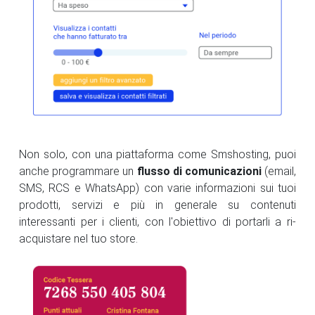
Non solo, con una piattaforma come Smshosting, puoi
anche programmare un
flusso di comunicazioni
(email,
SMS, RCS e WhatsApp) con varie informazioni sui tuoi
prodotti, servizi e più in generale su contenuti
interessanti per i clienti, con l'obiettivo di portarli a ri-
acquistare nel tuo store.