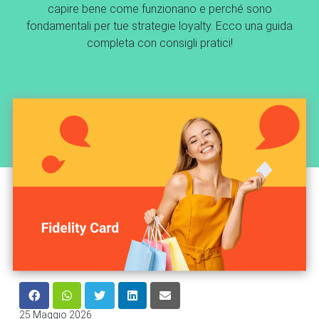
capire bene come funzionano e perché sono
fondamentali per tue strategie loyalty. Ecco una guida
completa con consigli pratici!
25 Maggio 2026