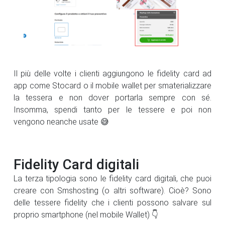
Il più delle volte i clienti aggiungono le fidelity card ad
app come Stocard o il mobile wallet per smaterializzare
la tessera e non dover portarla sempre con sé.
Insomma, spendi tanto per le tessere e poi non
vengono neanche usate 😅
Fidelity Card digitali
La terza tipologia sono le fidelity card digitali, che puoi
creare con Smshosting (o altri software). Cioè? Sono
delle tessere fidelity che i clienti possono salvare sul
proprio smartphone (nel mobile Wallet) 👇