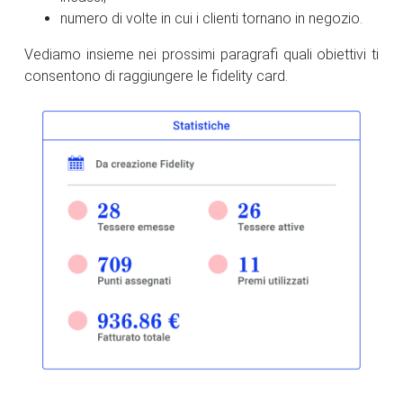
numero di volte in cui i clienti tornano in negozio.
Vediamo insieme nei prossimi paragrafi quali obiettivi ti
consentono di raggiungere le fidelity card.