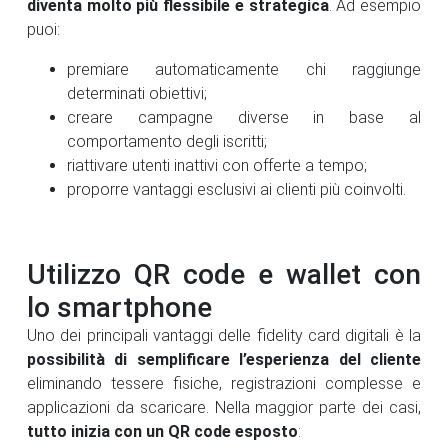
diventa molto più flessibile e strategica
. Ad esempio
puoi:
premiare automaticamente chi raggiunge
determinati obiettivi;
creare campagne diverse in base al
comportamento degli iscritti;
riattivare utenti inattivi con offerte a tempo;
proporre vantaggi esclusivi ai clienti più coinvolti.
Utilizzo QR code e wallet con
lo smartphone
Uno dei principali vantaggi delle fidelity card digitali è la
possibilità di semplificare l’esperienza del cliente
eliminando tessere fisiche, registrazioni complesse e
applicazioni da scaricare. Nella maggior parte dei casi,
tutto inizia con un QR code esposto
: