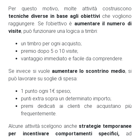
Per questo motivo, molte attività costruiscono
tecniche diverse in base agli obiettivi
che vogliono
raggiungere. Se l’obiettivo è
aumentare il numero di
visite
, può funzionare una logica a timbri:
un timbro per ogni acquisto;
premio dopo 5 o 10 visite;
vantaggio immediato e facile da comprendere.
Se invece si vuole
aumentare lo scontrino medio
, si
può lavorare su soglie di spesa:
1 punto ogni 1€ speso;
punti extra sopra un determinato importo;
premi dedicati ai clienti che acquistano più
frequentemente.
Alcune attività scelgono anche
strategie temporanee
per incentivare comportamenti specifici,
ad