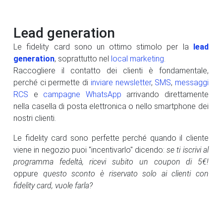
Lead generation
Le fidelity card sono un ottimo stimolo per la
lead
generation
, soprattutto nel
local marketing
.
Raccogliere il contatto dei clienti è fondamentale,
perché ci permette di
inviare newsletter
,
SMS
,
messaggi
RCS
e
campagne WhatsApp
arrivando direttamente
nella casella di posta elettronica o nello smartphone dei
nostri clienti.
Le fidelity card sono perfette perché quando il cliente
viene in negozio puoi "incentivarlo" dicendo:
se ti iscrivi al
programma fedeltà, ricevi subito un coupon di 5€!
oppure
questo sconto è riservato solo ai clienti con
fidelity card, vuole farla?