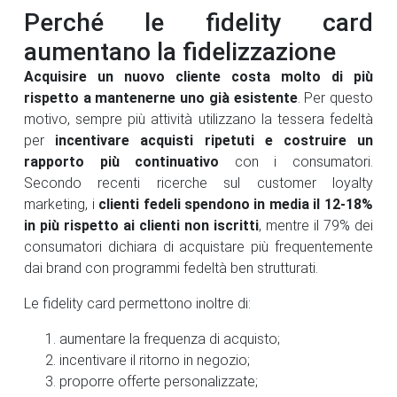
Perché le fidelity card
aumentano la fidelizzazione
Acquisire un nuovo cliente costa molto di più
rispetto a mantenerne uno già esistente
. Per questo
motivo, sempre più attività utilizzano la tessera fedeltà
per
incentivare acquisti ripetuti e costruire un
rapporto più continuativo
con i consumatori.
Secondo recenti ricerche sul customer loyalty
marketing, i
clienti fedeli spendono in media il 12-18%
in più rispetto ai clienti non iscritti
, mentre il 79% dei
consumatori dichiara di acquistare più frequentemente
dai brand con programmi fedeltà ben strutturati.
Le fidelity card permettono inoltre di:
aumentare la frequenza di acquisto;
incentivare il ritorno in negozio;
proporre offerte personalizzate;