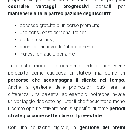
costruire vantaggi progressivi
pensati per
mantenere alta la partecipazione degli iscritti
:
accesso gratuito a un corso premium;
una consulenza personal trainer;
gadget esclusivi;
sconti sul rinnovo dell’abbonamento;
ingressi omaggio per amici.
In questo modo il programma fedeltà non viene
percepito come qualcosa di statico, ma come un
percorso che accompagna il cliente nel tempo
.
Anche la gestione delle promozioni può fare la
differenza. Una palestra, ad esempio, potrebbe inviare
un vantaggio dedicato agli utenti che frequentano meno
il centro oppure attivare bonus specifici durante
periodi
strategici come settembre o il pre-estate
.
Con una soluzione digitale, la
gestione dei premi