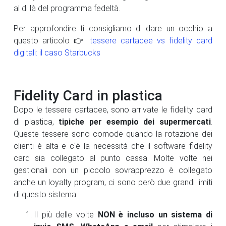
al di là del programma fedeltà.
Per approfondire ti consigliamo di dare un occhio a
questo articolo 👉
tessere cartacee vs fidelity card
digitali: il caso Starbucks
Fidelity Card in plastica
Dopo le tessere cartacee, sono arrivate le fidelity card
di plastica,
tipiche per esempio dei supermercati
.
Queste tessere sono comode quando la rotazione dei
clienti è alta e c'è la necessità che il software fidelity
card sia collegato al punto cassa. Molte volte nei
gestionali con un piccolo sovrapprezzo è collegato
anche un loyalty program, ci sono però due grandi limiti
di questo sistema:
Il più delle volte
NON è incluso un sistema di