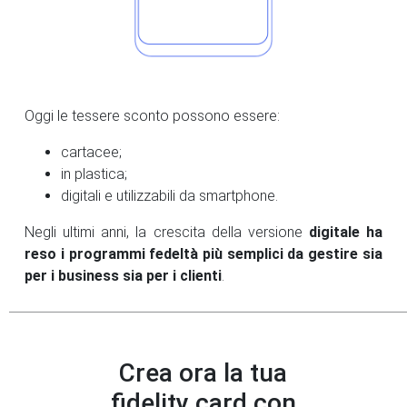
Oggi le tessere sconto possono essere:
cartacee;
in plastica;
digitali e utilizzabili da smartphone.
Negli ultimi anni, la crescita della versione
digitale ha
reso i programmi fedeltà più semplici da gestire sia
per i business sia per i clienti
.
Crea ora la tua
fidelity card con