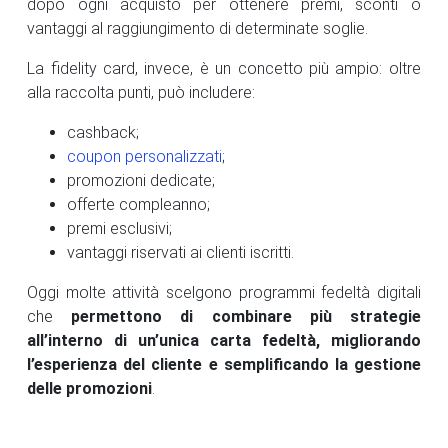
dopo ogni acquisto per ottenere premi, sconti o
vantaggi al raggiungimento di determinate soglie.
La fidelity card, invece, è un concetto più ampio: oltre
alla raccolta punti, può includere:
cashback;
coupon personalizzati
;
promozioni dedicate;
offerte compleanno;
premi esclusivi;
vantaggi riservati ai clienti iscritti.
Oggi molte attività scelgono programmi fedeltà digitali
che
permettono di combinare più strategie
all’interno di un’unica carta fedeltà, migliorando
l’esperienza del cliente e semplificando la gestione
delle promozioni
.