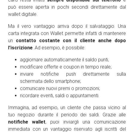
può essere aperta in pochi secondi direttamente dal
wallet digitale.
Ma il vero vantaggio arriva dopo il salvataggio. Una
carta integrata con Wallet permette infatti di mantenere
un
contatto costante con il cliente anche dopo
l’iscrizione
. Ad esempio, è possibile:
aggiornare automaticamente il saldo punti;
modificare offerte e coupon in tempo reale;
inviare notifiche push direttamente sulla
schermata dello smartphone;
comunicare nuovi premi o promozioni;
ricordare eventi, saldi o appuntamenti.
Immagina, ad esempio, un cliente che passa vicino al
tuo negozio durante il periodo dei saldi. Grazie alle
notifiche wallet
, puoi inviargli una comunicazione
immediata con un vantaggio riservato agli iscritti del