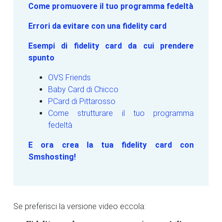
Come promuovere il tuo programma fedeltà
Errori da evitare con una fidelity card
Esempi di fidelity card da cui prendere
spunto
OVS Friends
Baby Card di Chicco
PCard di Pittarosso
Come strutturare il tuo programma
fedeltà
E ora crea la tua fidelity card con
Smshosting!
Se preferisci la versione video eccola: