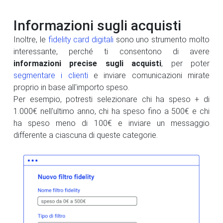
Informazioni sugli acquisti
Inoltre, le
fidelity card digitali
sono uno strumento molto
interessante, perché ti consentono di avere
informazioni precise sugli acquisti
, per poter
segmentare i clienti
e inviare comunicazioni mirate
proprio in base all'importo speso.
Per esempio, potresti selezionare chi ha speso + di
1.000€ nell'ultimo anno, chi ha speso fino a 500€ e chi
ha speso meno di 100€ e inviare un messaggio
differente a ciascuna di queste categorie.