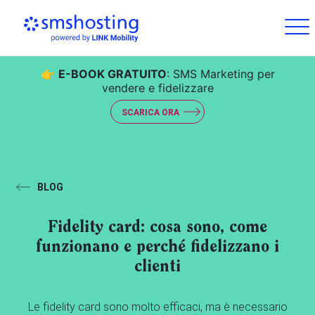
👉
E-BOOK GRATUITO
: SMS Marketing per
vendere e fidelizzare
SCARICA ORA
BLOG
Fidelity card: cosa sono, come
funzionano e perché fidelizzano i
clienti
Le fidelity card sono molto efficaci, ma è necessario