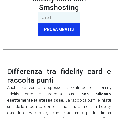
Smshosting
PROVA GRATIS
Differenza tra fidelity card e
raccolta punti
Anche se vengono spesso utilizzati come sinonimi,
fidelity card e raccolta punti
non indicano
esattamente la stessa cosa
. La raccolta punti è infatti
una delle modalità con cui può funzionare una fidelity
card. In questo caso, il cliente accumula punti o timbri