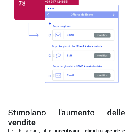
Stimolano l'aumento delle
vendite
Le fidelity card, infine,
incentivano i clienti a spendere