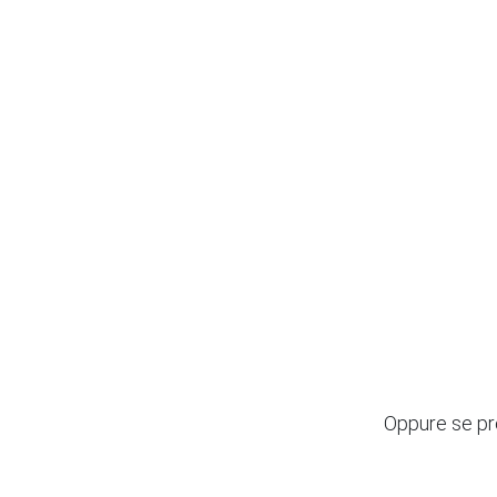
Oppure se pre