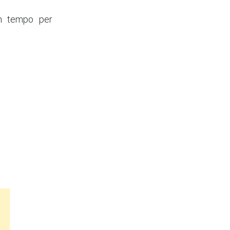
n tempo per