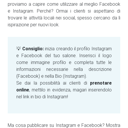
proviamo a capire come utilizzare al meglio Facebook
e Instagram. Perché? Ormai i clienti si aspettano di
trovare le attività locali nei social, spesso cercano da lì
ispirazione per nuovi look.
💡
Consiglio:
inizia creando il profilo Instagram
e Facebook del tuo salone. Inserisci il logo
come immagine profilo e completa tutte le
informazioni necessarie nella descrizione
(Facebook) e nella Bio (Instagram).
Se dai la possibilità ai clienti di
prenotare
online
, mettilo in evidenza, magari inserendolo
nel link in bio di Instagram!
Ma cosa pubblicare su Instagram e Facebook? Mostra