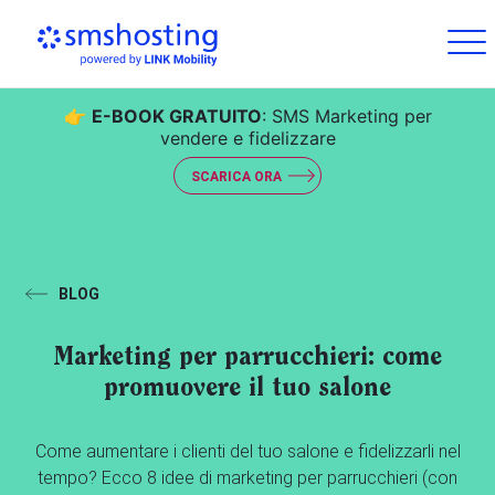
👉
E-BOOK GRATUITO
: SMS Marketing per
vendere e fidelizzare
SCARICA ORA
BLOG
Marketing per parrucchieri: come
promuovere il tuo salone
Come aumentare i clienti del tuo salone e fidelizzarli nel
tempo? Ecco 8 idee di marketing per parrucchieri (con