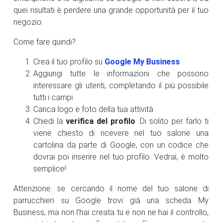
quei risultati è perdere una grande opportunità per il tuo
negozio.
Come fare quindi?
Crea il tuo profilo su
Google My Business
Aggiungi tutte le informazioni che possono
interessare gli utenti, completando il più possibile
tutti i campi
Carica logo e foto della tua attività
Chiedi la
verifica del profilo
. Di solito per farlo ti
viene chiesto di ricevere nel tuo salone una
cartolina da parte di Google, con un codice che
dovrai poi inserire nel tuo profilo. Vedrai, è molto
semplice!
Attenzione: se cercando il nome del tuo salone di
parrucchieri su Google trovi già una scheda My
Business, ma non l'hai creata tu e non ne hai il controllo,