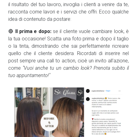
il risultato del tuo lavoro, invoglia i clienti a venire da te,
racconta come lavori e i servizi che offri. Ecco qualche
idea di contenuto da postare:
🔴
Il prima e dopo:
se il cliente vuole cambiare look, è
la tua occasione! Scatta una foto prima e dopo il taglio
o la tinta, dimostrando che sai perfettamente ricreare
quello che il cliente desidera. Ricordati di inserire nel
post sempre una call to action, cioè un invito all'azione,
come
"Vuoi anche tu un cambio look? Prenota subito il
tuo appuntamento!"