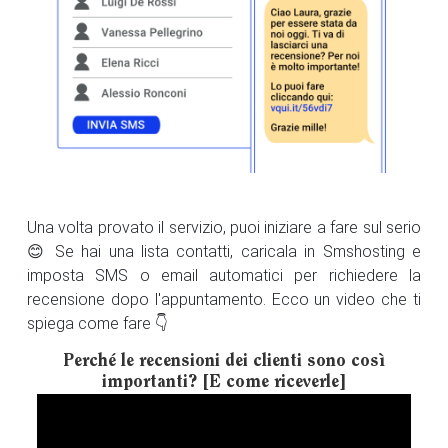
Una volta provato il servizio, puoi iniziare a fare sul serio
😊 Se hai una lista contatti, caricala in Smshosting e
imposta SMS o email automatici per richiedere la
recensione dopo l'appuntamento. Ecco un video che ti
spiega come fare 👇
Perché le recensioni dei clienti sono così
importanti? [E come riceverle]