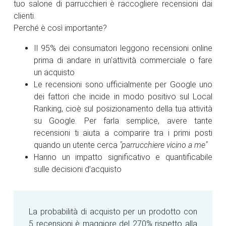
tuo salone di parrucchieri è raccogliere recensioni dai
clienti.
Perché è così importante?
Il 95% dei consumatori leggono recensioni online
prima di andare in un'attività commerciale o fare
un acquisto
Le recensioni sono ufficialmente per Google uno
dei fattori che incide in modo positivo sul Local
Ranking, cioè sul posizionamento della tua attività
su Google. Per farla semplice, avere tante
recensioni ti aiuta a comparire tra i primi posti
quando un utente cerca
"parrucchiere vicino a me"
Hanno un impatto significativo e quantificabile
sulle decisioni d’acquisto
La probabilità di acquisto per un prodotto con
5 recensioni è maggiore del 270% rispetto alla