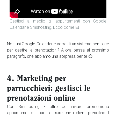
Gestisci al meglio gli appuntamenti con Google
Calendar e Smshosting. Ecco come ☑
Non usi Google Calendar e vorresti un sistema semplice
per gestire le prenotazioni? Allora passa al prossimo
paragrafo, che abbiamo una sorpresa per te 😊
4. Marketing per
parrucchieri: gestisci le
prenotazioni online
Con Smshosting - oltre ad inviare promemoria
appuntamento - puoi lasciare che i clienti prenotino il