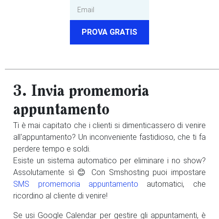
PROVA GRATIS
3. Invia promemoria
appuntamento
Ti è mai capitato che i clienti si dimenticassero di venire
all'appuntamento? Un inconveniente fastidioso, che ti fa
perdere tempo e soldi.
Esiste un sistema automatico per eliminare i no show?
Assolutamente sì 😊 Con Smshosting puoi impostare
SMS promemoria appuntamento
automatici, che
ricordino al cliente di venire!
Se usi Google Calendar per gestire gli appuntamenti, è