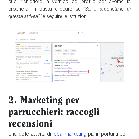
puoi richiedere la verifica del profilo per averne la
proprietà. Ti basta cliccare su
"Sei il proprietario di
questa attività?"
e seguire le istruzioni.
2. Marketing per
parrucchieri: raccogli
recensioni
Una delle attività di
local marketing
più importanti per il