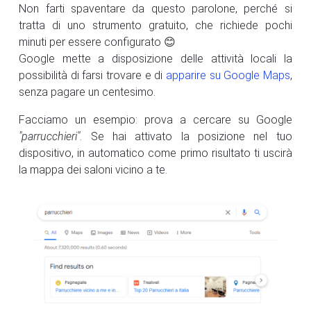
Non farti spaventare da questo parolone, perché si
tratta di uno strumento gratuito, che richiede pochi
minuti per essere configurato 😊
Google mette a disposizione delle attività locali la
possibilità di farsi trovare e di
apparire su Google Maps
,
senza pagare un centesimo.
Facciamo un esempio: prova a cercare su Google
"parrucchieri"
. Se hai attivato la posizione nel tuo
dispositivo, in automatico come primo risultato ti uscirà
la mappa dei saloni vicino a te.