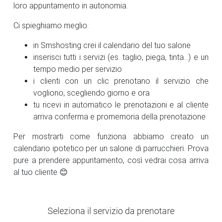
loro appuntamento in autonomia.
Ci spieghiamo meglio:
in Smshosting crei il calendario del tuo salone
inserisci tutti i servizi (es. taglio, piega, tinta...) e un
tempo medio per servizio
i clienti con un clic prenotano il servizio che
vogliono, scegliendo giorno e ora
tu ricevi in automatico le prenotazioni e al cliente
arriva conferma e promemoria della prenotazione
Per mostrarti come funziona abbiamo creato un
calendario ipotetico per un salone di parrucchieri. Prova
pure a prendere appuntamento, così vedrai cosa arriva
al tuo cliente 😊