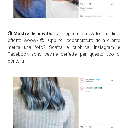
🔴
Mostra le novità:
hai appena realizzato una tinta
effetto woow?😍 Oppure l’acconciatura della cliente
merita una foto? Scatta e pubblica! Instagram e
Facebook sono vetrine perfette per questo tipo di
contenuti.