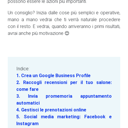
possono essere le azioni più importanti.
Un consiglio? Inizia dalle cose più semplici e operative,
mano a mano vedrai che ti verrà naturale procedere
con il resto. E vedrai, quando arriveranno i primi risultati,
avrai anche più motivazione 😊
Indice:
1. Crea un Google Business Profile
2. Raccogli recensioni per il tuo salone:
come fare
3. Invia promemoria appuntamento
automatici
4. Gestisci le prenotazioni online
5. Social media marketing: Facebook e
Instagram