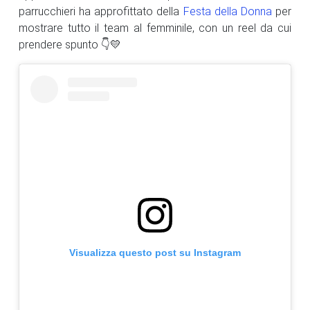
parrucchieri ha approfittato della
Festa della Donna
per
mostrare tutto il team al femminile, con un reel da cui
prendere spunto 👇💛
Visualizza questo post su Instagram