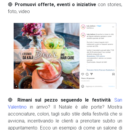
🔴
Promuovi offerte, eventi o iniziative
con stories,
foto, video
🔴
Rimani sul pezzo seguendo le festività
:
San
Valentino
in arrivo? Il Natale è alle porte? Mostra
acconciature, colori, tagli sullo stile della festività che si
avvicina, incentivando le clienti a prenotare subito un
appuntamento. Ecco un esempio di come un salone di