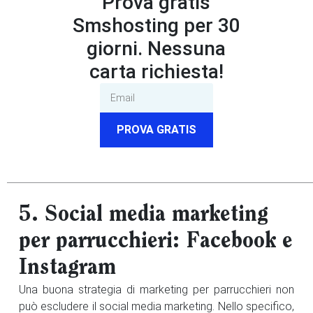
Prova gratis
Smshosting per 30
giorni. Nessuna
carta richiesta!
PROVA GRATIS
5. Social media marketing
per parrucchieri: Facebook e
Instagram
Una buona strategia di marketing per parrucchieri non
può escludere il social media marketing. Nello specifico,