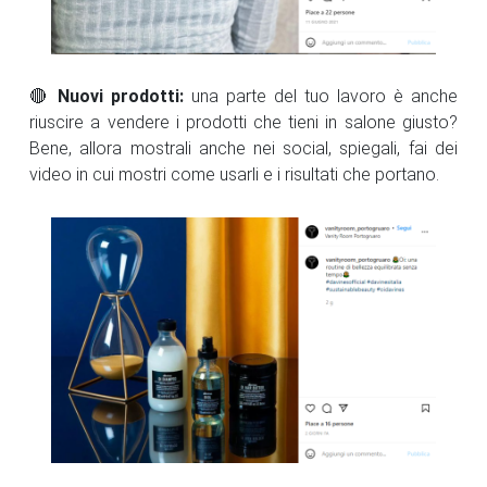
🔴
Nuovi prodotti:
una parte del tuo lavoro è anche
riuscire a vendere i prodotti che tieni in salone giusto?
Bene, allora mostrali anche nei social, spiegali, fai dei
video in cui mostri come usarli e i risultati che portano.