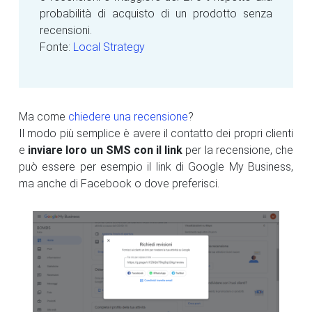
probabilità di acquisto di un prodotto senza
recensioni.
Fonte:
Local Strategy
Ma come
chiedere una recensione
?
Il modo più semplice è avere il contatto dei propri clienti
e
inviare loro un SMS con il link
per la recensione, che
può essere per esempio il link di Google My Business,
ma anche di Facebook o dove preferisci.