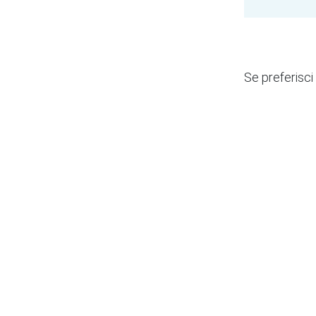
Se preferisci