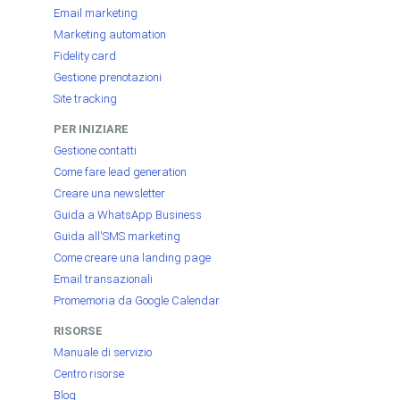
Email marketing
Marketing automation
Fidelity card
Gestione prenotazioni
Site tracking
PER INIZIARE
Gestione contatti
Come fare lead generation
Creare una newsletter
Guida a WhatsApp Business
Guida all'SMS marketing
Come creare una landing page
Email transazionali
Promemoria da Google Calendar
RISORSE
Manuale di servizio
Centro risorse
Blog