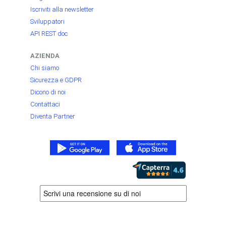
Iscriviti alla newsletter
Sviluppatori
API REST doc
AZIENDA
Chi siamo
Sicurezza e GDPR
Dicono di noi
Contattaci
Diventa Partner