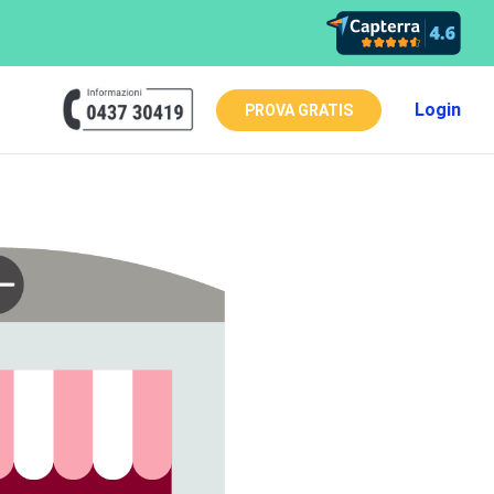
Login
PROVA GRATIS