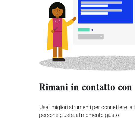
Rimani in contatto con i
Usa i migliori strumenti per connettere la t
persone giuste, al momento giusto.