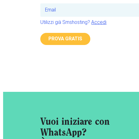
Utilizzi già Smshosting?
Accedi
PROVA GRATIS
Vuoi iniziare con
WhatsApp?