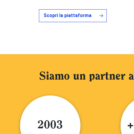
Scopri la piattaforma
Siamo un partner af
2003
+