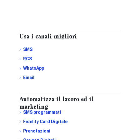
Usa i canali migliori
SMS
RCS
WhatsApp
Email
Automatizza il lavoro ed il
marketing
SMS programmati
Fidelity Card Digitale
Prenotazioni