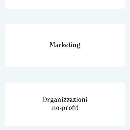
Marketing
Organizzazioni
no-profit