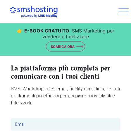
👉
E-BOOK GRATUITO
: SMS Marketing per
vendere e fidelizzare
SCARICA ORA
La piattaforma più completa per
comunicare con i tuoi clienti
SMS, WhatsApp, RCS, email, fidelity card digitali e tutti
gli strumenti più efficaci per acquisire nuovi clienti e
fidelizzarli.