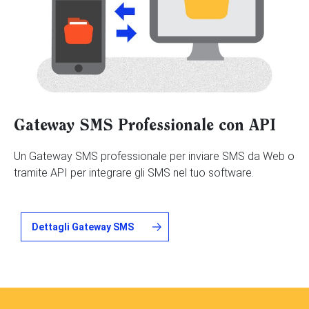
Gateway SMS Professionale con API
Un Gateway SMS professionale per inviare SMS da Web o
tramite API per integrare gli SMS nel tuo software.
Dettagli Gateway SMS