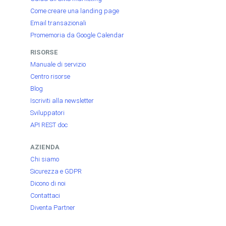
Come creare una landing page
Email transazionali
Promemoria da Google Calendar
RISORSE
Manuale di servizio
Centro risorse
Blog
Iscriviti alla newsletter
Sviluppatori
API REST doc
AZIENDA
Chi siamo
Sicurezza e GDPR
Dicono di noi
Contattaci
Diventa Partner