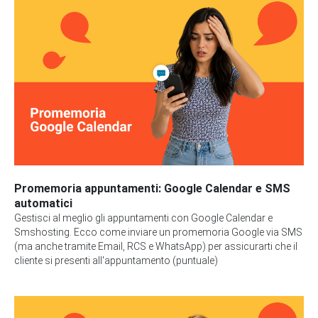
Promemoria appuntamenti: Google Calendar e SMS
automatici
Gestisci al meglio gli appuntamenti con Google Calendar e
Smshosting. Ecco come inviare un promemoria Google via SMS
(ma anche tramite Email, RCS e WhatsApp) per assicurarti che il
cliente si presenti all'appuntamento (puntuale)