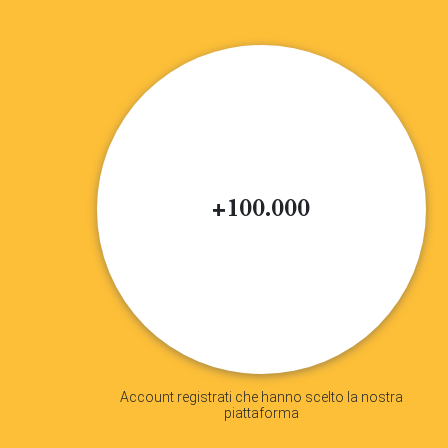
+100.000
Account registrati che hanno scelto la nostra
piattaforma