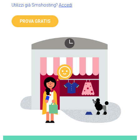
Utilizzi già Smshosting?
Accedi
PROVA GRATIS