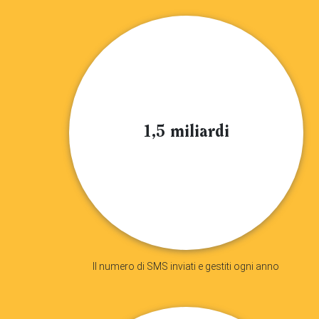
1,5 miliardi
Il numero di SMS inviati e gestiti ogni anno