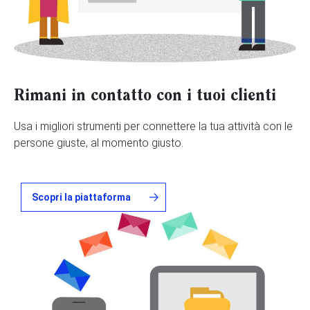
Rimani in contatto con i tuoi clienti
Usa i migliori strumenti per connettere la tua attività con le
persone giuste, al momento giusto.
Scopri la piattaforma