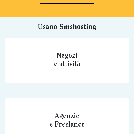
Usano Smshosting
Negozi
e attività
Agenzie
e Freelance