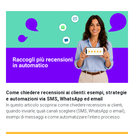
Come chiedere recensioni ai clienti: esempi, strategie
e automazioni via SMS, WhatsApp ed email
In questo articolo scoprirai come chiedere recensioni ai clienti,
quando inviarle, quali canali scegliere (SMS, WhatsApp o email),
esempi di messaggi e come automatizzare l'intero processo.