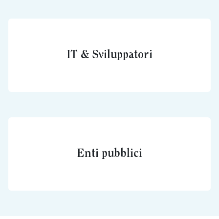
IT & Sviluppatori
Enti pubblici