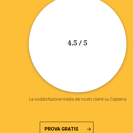
4.5 / 5
La soddisfazione media dei nostri clienti su Capterra
PROVA GRATIS