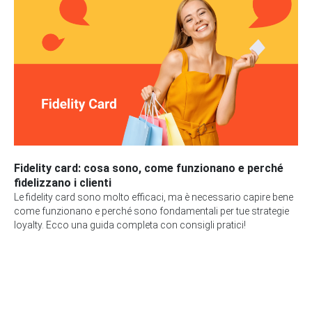
Fidelity card: cosa sono, come funzionano e perché
fidelizzano i clienti
Le fidelity card sono molto efficaci, ma è necessario capire bene
come funzionano e perché sono fondamentali per tue strategie
loyalty. Ecco una guida completa con consigli pratici!