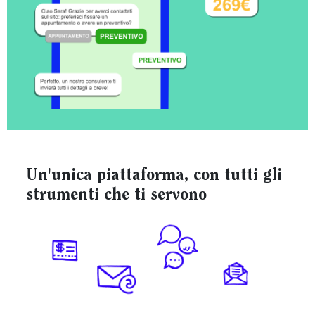
Un'unica piattaforma, con tutti gli
strumenti che ti servono