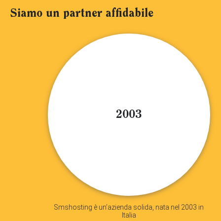
Siamo un partner affidabile
2003
Smshosting è un’azienda solida, nata nel 2003 in
Italia