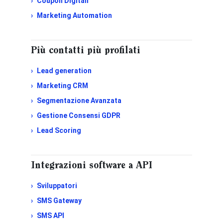
Coupon Digitali
Marketing Automation
Più contatti più profilati
Lead generation
Marketing CRM
Segmentazione Avanzata
Gestione Consensi GDPR
Lead Scoring
Integrazioni software a API
Sviluppatori
SMS Gateway
SMS API